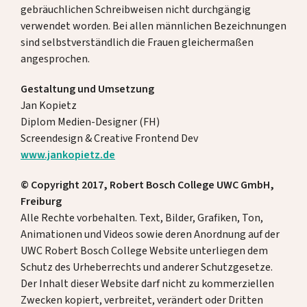
gebräuchlichen Schreibweisen nicht durchgängig
verwendet worden. Bei allen männlichen Bezeichnungen
sind selbstverständlich die Frauen gleichermaßen
angesprochen.
Gestaltung und Umsetzung
Jan Kopietz
Diplom Medien-Designer (FH)
Screendesign & Creative Frontend Dev
www.jankopietz.de
© Copyright 2017, Robert Bosch College UWC GmbH,
Freiburg
Alle Rechte vorbehalten. Text, Bilder, Grafiken, Ton,
Animationen und Videos sowie deren Anordnung auf der
UWC Robert Bosch College Website unterliegen dem
Schutz des Urheberrechts und anderer Schutzgesetze.
Der Inhalt dieser Website darf nicht zu kommerziellen
Zwecken kopiert, verbreitet, verändert oder Dritten