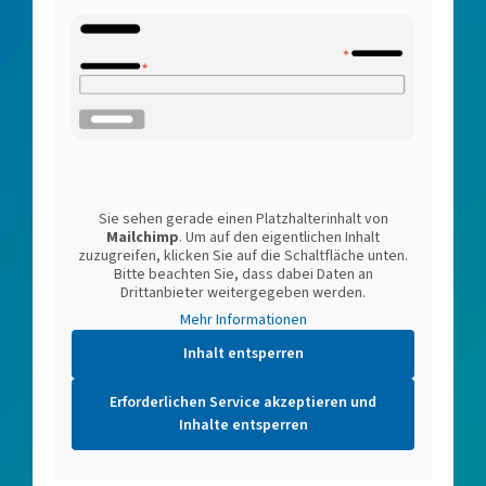
Sie sehen gerade einen Platzhalterinhalt von
Mailchimp
. Um auf den eigentlichen Inhalt
zuzugreifen, klicken Sie auf die Schaltfläche unten.
Bitte beachten Sie, dass dabei Daten an
Drittanbieter weitergegeben werden.
Mehr Informationen
Inhalt entsperren
Erforderlichen Service akzeptieren und
Inhalte entsperren