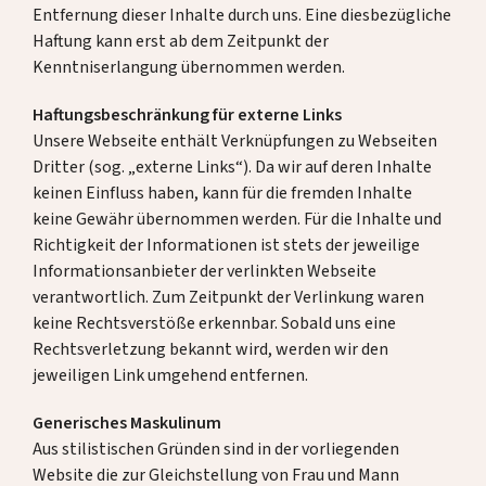
Entfernung dieser Inhalte durch uns. Eine diesbezügliche
Haftung kann erst ab dem Zeitpunkt der
Kenntniserlangung übernommen werden.
Haftungsbeschränkung für externe Links
Unsere Webseite enthält Verknüpfungen zu Webseiten
Dritter (sog. „externe Links“). Da wir auf deren Inhalte
keinen Einfluss haben, kann für die fremden Inhalte
keine Gewähr übernommen werden. Für die Inhalte und
Richtigkeit der Informationen ist stets der jeweilige
Informationsanbieter der verlinkten Webseite
verantwortlich. Zum Zeitpunkt der Verlinkung waren
keine Rechtsverstöße erkennbar. Sobald uns eine
Rechtsverletzung bekannt wird, werden wir den
jeweiligen Link umgehend entfernen.
Generisches Maskulinum
Aus stilistischen Gründen sind in der vorliegenden
Website die zur Gleichstellung von Frau und Mann