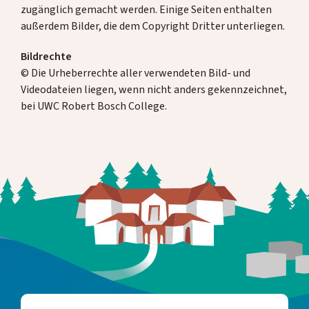
zugänglich gemacht werden. Einige Seiten enthalten
außerdem Bilder, die dem Copyright Dritter unterliegen.
Bildrechte
© Die Urheberrechte aller verwendeten Bild- und
Videodateien liegen, wenn nicht anders gekennzeichnet,
bei UWC Robert Bosch College.