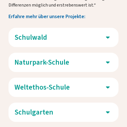
Differenzen möglich und erstrebenswert ist.“
Erfahre mehr über unsere Projekte:
Schulwald
Naturpark-Schule
Weltethos-Schule
Schulgarten