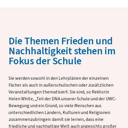
Die Themen Frieden und
Nachhaltigkeit stehen im
Fokus der Schule
Sie werden sowohl in den Lehrplänen der einzelnen
Fächer als auch in außerschulischen oder zusätzlichen
Veranstaltungen thematisiert. Sie sind, so Rektorin
Helen White, „Teil der DNA unserer Schule und der UWC-
Bewegung und ein Grund, so viele Menschen aus
unterschiedlichen Ländern, Kulturen und Religionen
zusammenzubringen: damit sie lernen, dass eine
friedliche und nachhaltige Welt auch angesichts großer