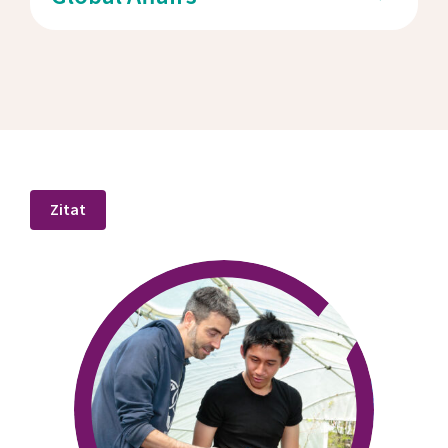
Zitat