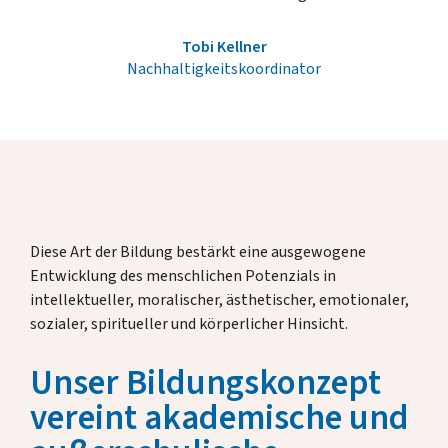
Tobi Kellner
Nachhaltigkeitskoordinator
Diese Art der Bildung bestärkt eine ausgewogene
Entwicklung des menschlichen Potenzials in
intellektueller, moralischer, ästhetischer, emotionaler,
sozialer, spiritueller und körperlicher Hinsicht.
Unser Bildungskonzept
vereint akademische und