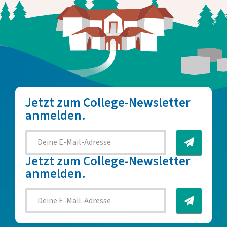
Jetzt zum College-Newsletter
anmelden.
Jetzt zum College-Newsletter
anmelden.