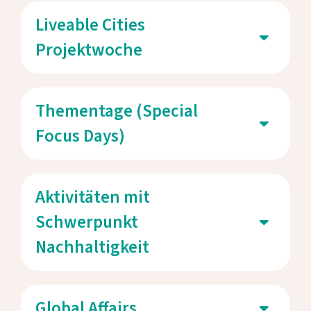
Liveable Cities
Projektwoche
Thementage (Special
Focus Days)
Aktivitäten mit
Schwerpunkt
Nachhaltigkeit
Global Affairs