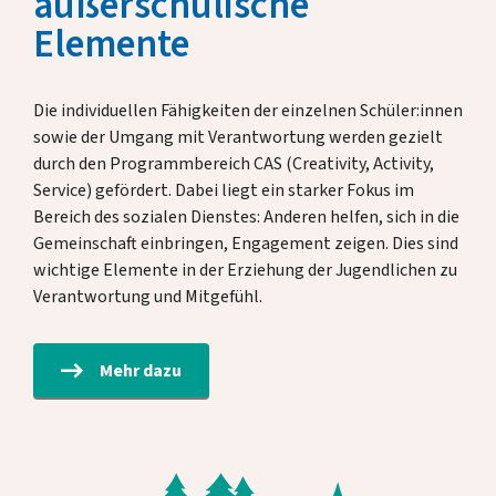
außerschulische
Elemente
Die individuellen Fähigkeiten der einzelnen Schüler:innen
sowie der Umgang mit Verantwortung werden gezielt
durch den Programmbereich CAS (Creativity, Activity,
Service) gefördert. Dabei liegt ein starker Fokus im
Bereich des sozialen Dienstes: Anderen helfen, sich in die
Gemeinschaft einbringen, Engagement zeigen. Dies sind
wichtige Elemente in der Erziehung der Jugendlichen zu
Verantwortung und Mitgefühl.
Mehr dazu