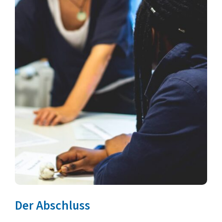
Der Abschluss