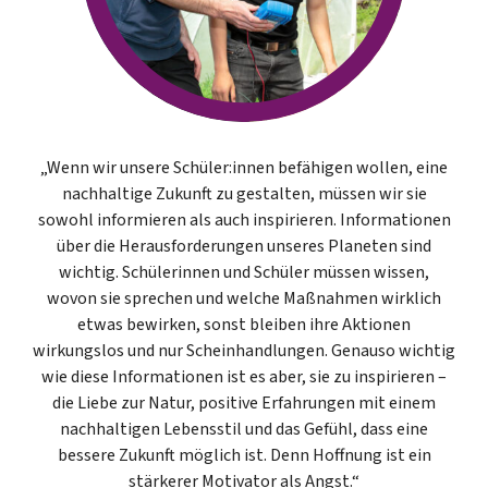
„Wenn wir unsere Schüler:innen befähigen wollen, eine
nachhaltige Zukunft zu gestalten, müssen wir sie
sowohl informieren als auch inspirieren. Informationen
über die Herausforderungen unseres Planeten sind
wichtig. Schülerinnen und Schüler müssen wissen,
wovon sie sprechen und welche Maßnahmen wirklich
etwas bewirken, sonst bleiben ihre Aktionen
wirkungslos und nur Scheinhandlungen. Genauso wichtig
wie diese Informationen ist es aber, sie zu inspirieren –
die Liebe zur Natur, positive Erfahrungen mit einem
nachhaltigen Lebensstil und das Gefühl, dass eine
bessere Zukunft möglich ist. Denn Hoffnung ist ein
stärkerer Motivator als Angst.“