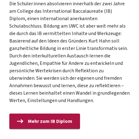
Die Schüler:innen absolvieren innerhalb der zwei Jahre
am College das International Baccalaureate (IB)
Diplom, einen international anerkannten
Schulabschluss. Bildung am UWC ist aber weit mehr als
die durch das IB vermittelten Inhalte und Werkzeuge:
Basierend auf den Ideen des Gründers Kurt Hahn soll
ganzheitliche Bildung in erster Linie transformativ sein.
Durch den interkulturellen Austausch lernen die
Jugendlichen, Empathie für Andere zu entwickeln und
persönliche Wertekrisen durch Reflektion zu
überwinden. Sie werden sich der eigenen und fremden
Annahmen bewusst und lernen, diese zu reflektieren –
dieses Lernen beinhaltet einen Wandel in grundlegenden
Werten, Einstellungen und Handlungen.
Mehr zum IB Diplom