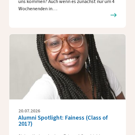
uns kommen? Auch wenn es zunächst nur um 4
Wochenenden in…
20.07.2026
Alumni Spotlight: Fainess (Class of
2017)