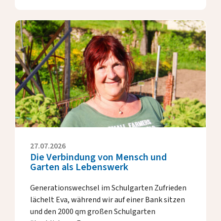
27.07.2026
Die Verbindung von Mensch und
Garten als Lebenswerk
Generationswechsel im Schulgarten Zufrieden
lächelt Eva, während wir auf einer Bank sitzen
und den 2000 qm großen Schulgarten