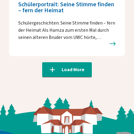
Schülerportrait: Seine Stimme finden
– fern der Heimat
Schülergeschichten: Seine Stimme finden – fern
der Heimat Als Hamza zum ersten Mal durch
seinen älteren Bruder vom UWC hörte,…
Load More