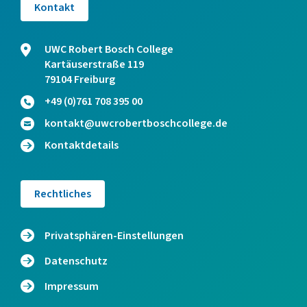
Kontakt
UWC Robert Bosch College
Kartäuserstraße 119
79104 Freiburg
+49 (0)761 708 395 00
kontakt@uwcrobertboschcollege.de
Kontaktdetails
Rechtliches
Privatsphären-Einstellungen
Datenschutz
Impressum