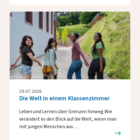
29.07.2026
Die Welt in einem Klassenzimmer
Leben und Lernen über Grenzen hinweg Wie
verändert es den Blick auf die Welt, wenn man
mit jungen Menschen aus…