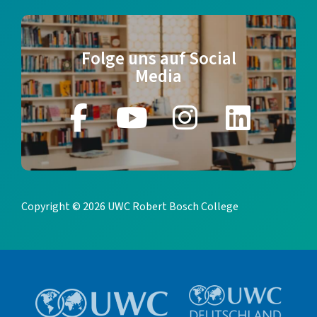
Folge uns auf Social
Media
Copyright © 2026 UWC Robert Bosch College