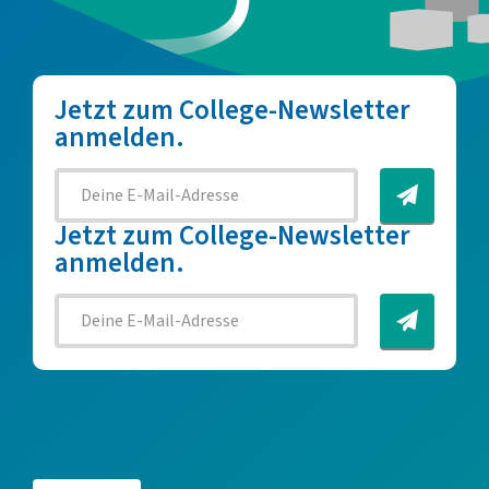
Jetzt zum College-Newsletter
anmelden.
Jetzt zum College-Newsletter
anmelden.