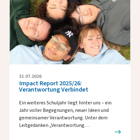
31.07.2026
Impact Report 2025/26:
Verantwortung Verbindet
Ein weiteres Schuljahr liegt hinter uns – ein
Jahr voller Begegnungen, neuer Ideen und
gemeinsamer Verantwortung. Unter dem
Leitgedanken „Verantwortung…