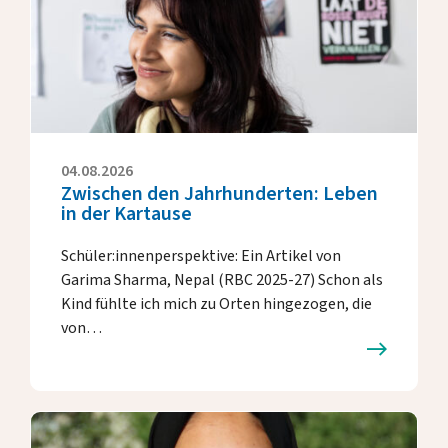
Spenden
DE
EN
04.08.2026
Zwischen den Jahrhunderten: Leben
in der Kartause
Schüler:innenperspektive: Ein Artikel von
Garima Sharma, Nepal (RBC 2025-27) Schon als
Kind fühlte ich mich zu Orten hingezogen, die
von…