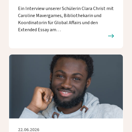
Ein Interview unserer Schülerin Clara Christ mit
Caroline Mavergames, Bibliothekarin und
Koordinatorin für Global Affairs und den
Extended Essay am…
22.06.2026