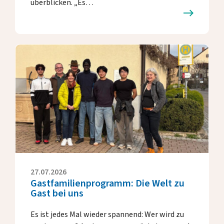
überblicken. „Es…
27.07.2026
Gastfamilienprogramm: Die Welt zu
Gast bei uns
Es ist jedes Mal wieder spannend: Wer wird zu