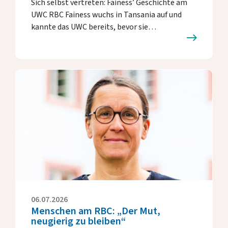
Sich selbst vertreten: Fainess’ Geschichte am
UWC RBC Fainess wuchs in Tansania auf und
kannte das UWC bereits, bevor sie…
06.07.2026
Menschen am RBC: „Der Mut,
neugierig zu bleiben“