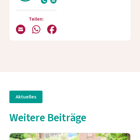
Teilen:
Aktuelles
Weitere Beiträge