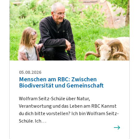
05.08.2026
Menschen am RBC: Zwischen
Biodiversität und Gemeinschaft
Wolfram Seitz-Schüle über Natur,
Verantwortung und das Leben am RBC Kannst
du dich bitte vorstellen? Ich bin Wolfram Seitz-
Schüle. Ich…