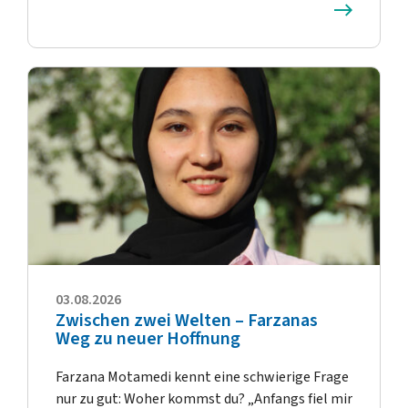
03.08.2026
Zwischen zwei Welten – Farzanas
Weg zu neuer Hoffnung
Farzana Motamedi kennt eine schwierige Frage
nur zu gut: Woher kommst du? „Anfangs fiel mir