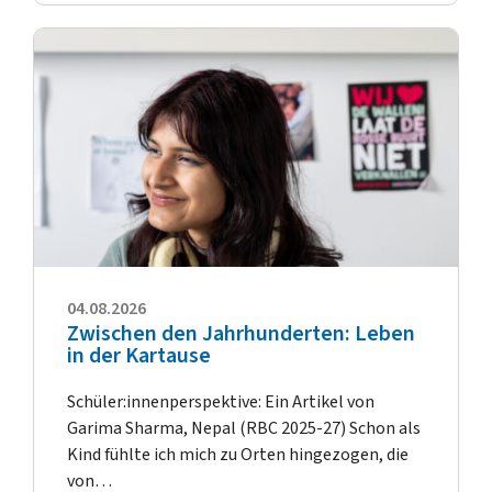
04.08.2026
Zwischen den Jahrhunderten: Leben
in der Kartause
Schüler:innenperspektive: Ein Artikel von
Garima Sharma, Nepal (RBC 2025-27) Schon als
Kind fühlte ich mich zu Orten hingezogen, die
von…