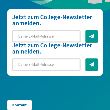
Jetzt zum College-Newsletter
anmelden.
Jetzt zum College-Newsletter
anmelden.
Kontakt