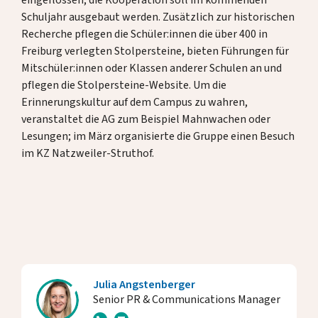
Schuljahr ausgebaut werden. Zusätzlich zur historischen
Recherche pflegen die Schüler:innen die über 400 in
Freiburg verlegten Stolpersteine, bieten Führungen für
Mitschüler:innen oder Klassen anderer Schulen an und
pflegen die Stolpersteine-Website. Um die
Erinnerungskultur auf dem Campus zu wahren,
veranstaltet die AG zum Beispiel Mahnwachen oder
Lesungen; im März organisierte die Gruppe einen Besuch
im KZ Natzweiler-Struthof.
Julia Angstenberger
Senior PR & Communications Manager