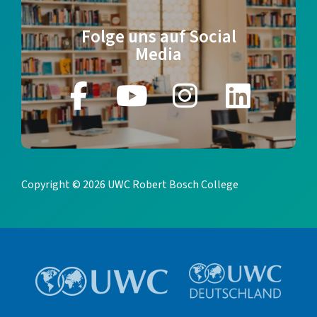
Folge uns auf Social
Media
Copyright © 2026 UWC Robert Bosch College