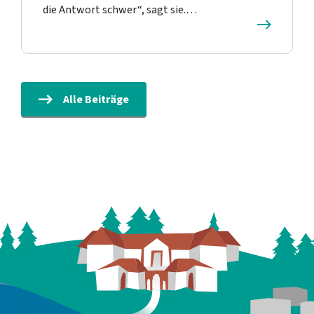
die Antwort schwer“, sagt sie.…
Alle Beiträge