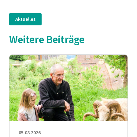
Aktuelles
Weitere Beiträge
05.08.2026