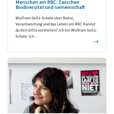
Menschen am RBC: Zwischen
Biodiversität und Gemeinschaft
Wolfram Seitz-Schüle über Natur,
Verantwortung und das Leben am RBC Kannst
du dich bitte vorstellen? Ich bin Wolfram Seitz-
Schüle. Ich…