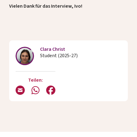
Vielen Dank für das Interview, Ivo!
Clara Christ
Student (2025-27)
Teilen: