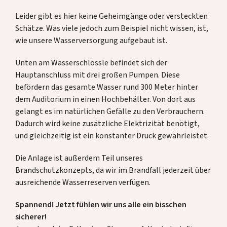
Leider gibt es hier keine Geheimgänge oder versteckten
Schätze. Was viele jedoch zum Beispiel nicht wissen, ist,
wie unsere Wasserversorgung aufgebaut ist.
Unten am Wasserschlössle befindet sich der
Hauptanschluss mit drei großen Pumpen. Diese
befördern das gesamte Wasser rund 300 Meter hinter
dem Auditorium in einen Hochbehälter. Von dort aus
gelangt es im natürlichen Gefälle zu den Verbrauchern.
Dadurch wird keine zusätzliche Elektrizität benötigt,
und gleichzeitig ist ein konstanter Druck gewährleistet.
Die Anlage ist außerdem Teil unseres
Brandschutzkonzepts, da wir im Brandfall jederzeit über
ausreichende Wasserreserven verfügen.
Spannend! Jetzt fühlen wir uns alle ein bisschen
sicherer!