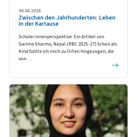
04.08.2026
Zwischen den Jahrhunderten: Leben
in der Kartause
Schüler:innenperspektive: Ein Artikel von
Garima Sharma, Nepal (RBC 2025-27) Schon als
Kind fühlte ich mich zu Orten hingezogen, die
von…