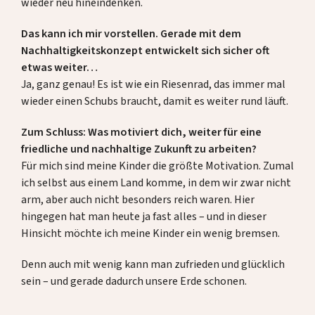
wieder neu hineindenken.
Das kann ich mir vorstellen. Gerade mit dem
Nachhaltigkeitskonzept entwickelt sich sicher oft
etwas weiter…
Ja, ganz genau! Es ist wie ein Riesenrad, das immer mal
wieder einen Schubs braucht, damit es weiter rund läuft.
Zum Schluss: Was motiviert dich, weiter für eine
friedliche und nachhaltige Zukunft zu arbeiten?
Für mich sind meine Kinder die größte Motivation. Zumal
ich selbst aus einem Land komme, in dem wir zwar nicht
arm, aber auch nicht besonders reich waren. Hier
hingegen hat man heute ja fast alles – und in dieser
Hinsicht möchte ich meine Kinder ein wenig bremsen.
Denn auch mit wenig kann man zufrieden und glücklich
sein – und gerade dadurch unsere Erde schonen.