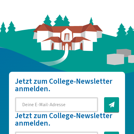
Jetzt zum College-Newsletter
anmelden.
Jetzt zum College-Newsletter
anmelden.