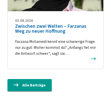
03.08.2026
Zwischen zwei Welten – Farzanas
Weg zu neuer Hoffnung
Farzana Motamedi kennt eine schwierige Frage
nur zu gut: Woher kommst du? „Anfangs fiel mir
die Antwort schwer“, sagt sie.…
Alle Beiträge