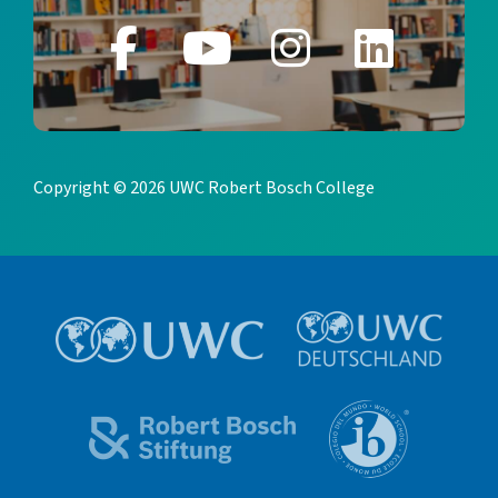
Copyright © 2026 UWC Robert Bosch College