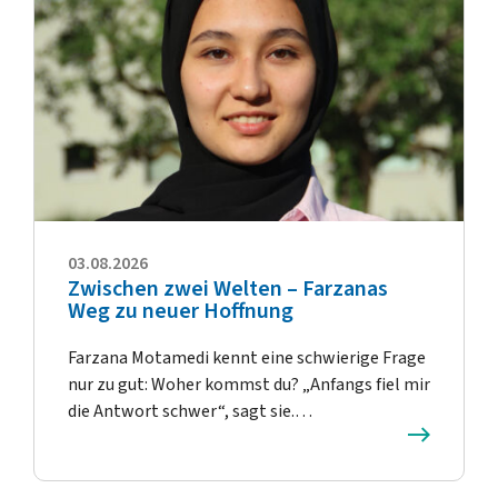
03.08.2026
Zwischen zwei Welten – Farzanas
Weg zu neuer Hoffnung
Farzana Motamedi kennt eine schwierige Frage
nur zu gut: Woher kommst du? „Anfangs fiel mir
die Antwort schwer“, sagt sie.…