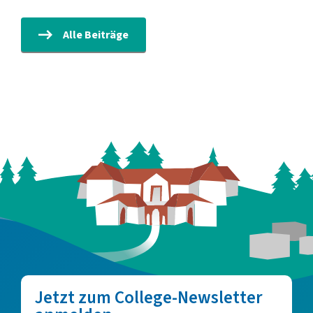
Alle Beiträge
Jetzt zum College-Newsletter