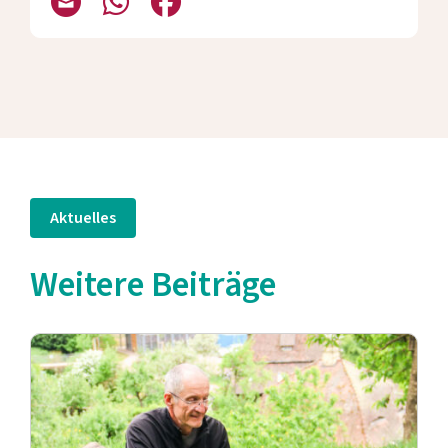
Aktuelles
Weitere Beiträge