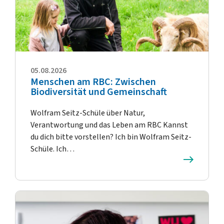
05.08.2026
Menschen am RBC: Zwischen
Biodiversität und Gemeinschaft
Wolfram Seitz-Schüle über Natur,
Verantwortung und das Leben am RBC Kannst
du dich bitte vorstellen? Ich bin Wolfram Seitz-
Schüle. Ich…