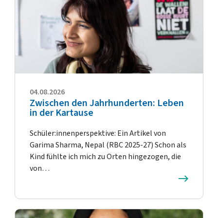
04.08.2026
Zwischen den Jahrhunderten: Leben
in der Kartause
Schüler:innenperspektive: Ein Artikel von
Garima Sharma, Nepal (RBC 2025-27) Schon als
Kind fühlte ich mich zu Orten hingezogen, die
von…