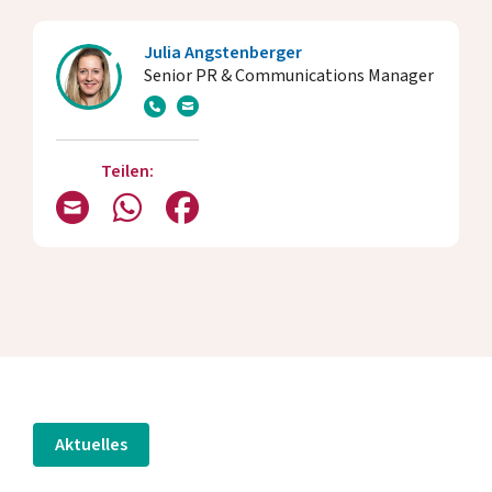
Julia Angstenberger
Senior PR & Communications Manager
Teilen:
Aktuelles