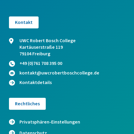
Kontakt
UWC Robert Bosch College
Kartäuserstraße 119
79104 Freiburg
+49 (0)761 708 395 00
kontakt@uwcrobertboschcollege.de
Kontaktdetails
Rechtliches
Privatsphären-Einstellungen
Datenschutz