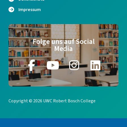
Impressum
Folge uns auf Social
Media
Copyright © 2026 UWC Robert Bosch College