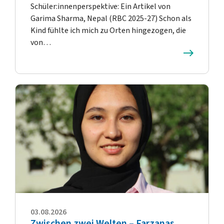
Schüler:innenperspektive: Ein Artikel von
Garima Sharma, Nepal (RBC 2025-27) Schon als
Kind fühlte ich mich zu Orten hingezogen, die
von…
03.08.2026
Zwischen zwei Welten – Farzanas