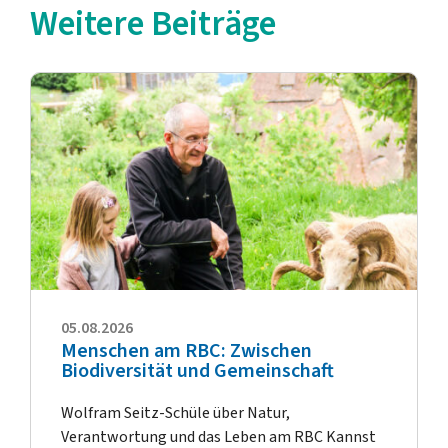
Weitere Beiträge
05.08.2026
Menschen am RBC: Zwischen
Biodiversität und Gemeinschaft
Wolfram Seitz-Schüle über Natur,
Verantwortung und das Leben am RBC Kannst