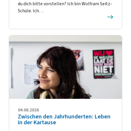
du dich bitte vorstellen? Ich bin Wolfram Seitz-
Schüle. Ich…
04.08.2026
Zwischen den Jahrhunderten: Leben
in der Kartause