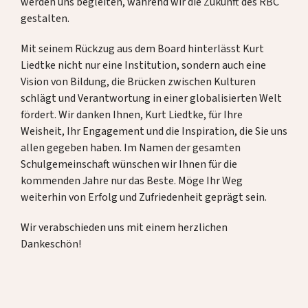
werden uns begleiten, während wir die Zukunft des RBC
gestalten.
Mit seinem Rückzug aus dem Board hinterlässt Kurt
Liedtke nicht nur eine Institution, sondern auch eine
Vision von Bildung, die Brücken zwischen Kulturen
schlägt und Verantwortung in einer globalisierten Welt
fördert. Wir danken Ihnen, Kurt Liedtke, für Ihre
Weisheit, Ihr Engagement und die Inspiration, die Sie uns
allen gegeben haben. Im Namen der gesamten
Schulgemeinschaft wünschen wir Ihnen für die
kommenden Jahre nur das Beste. Möge Ihr Weg
weiterhin von Erfolg und Zufriedenheit geprägt sein.
Wir verabschieden uns mit einem herzlichen
Dankeschön!