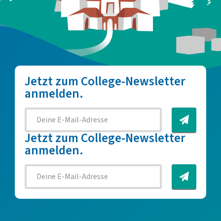
Jetzt zum College-Newsletter
anmelden.
Jetzt zum College-Newsletter
anmelden.