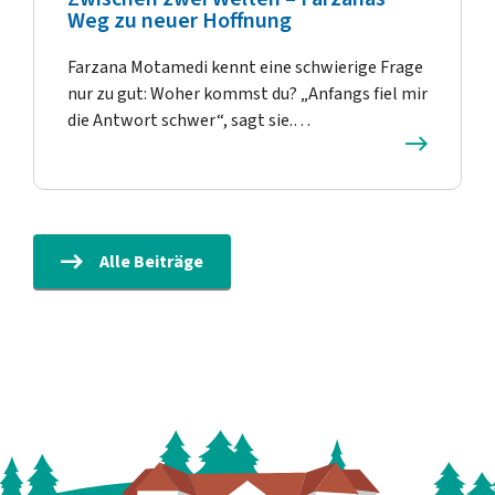
Weg zu neuer Hoffnung
Farzana Motamedi kennt eine schwierige Frage
nur zu gut: Woher kommst du? „Anfangs fiel mir
die Antwort schwer“, sagt sie.…
Alle Beiträge